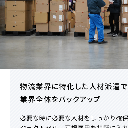
物流業界に特化した人材派遣で
業界全体をバックアップ
必要な時に必要な人材をしっかり確