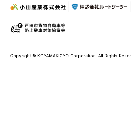
Copyright © KOYAMAKIGYO Corporation. All Rights Rese