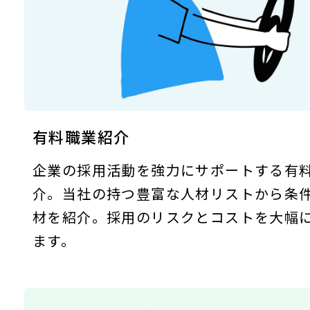
有料職業紹介
企業の採用活動を強力にサポートする有
介。当社の持つ豊富な人材リストから条
材を紹介。採用のリスクとコストを大幅
ます。