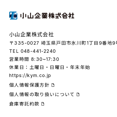
小山企業株式会社
〒335-0027 埼玉県戸田市氷川町1丁目9番地9
TEL 048-441-2240
営業時間 8:30~17:30
休業日：土曜日・日曜日・年末年始
https://kym.co.jp
個人情報保護方針
個人情報の取り扱いについて
倉庫寄託約款