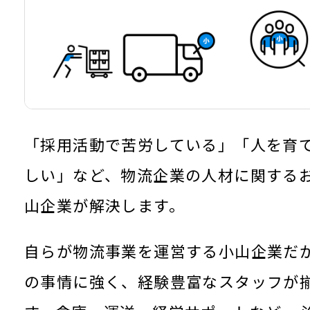
「採用活動で苦労している」「人を育
しい」など、物流企業の人材に関する
山企業が解決します。
自らが物流事業を運営する小山企業だ
の事情に強く、経験豊富なスタッフが