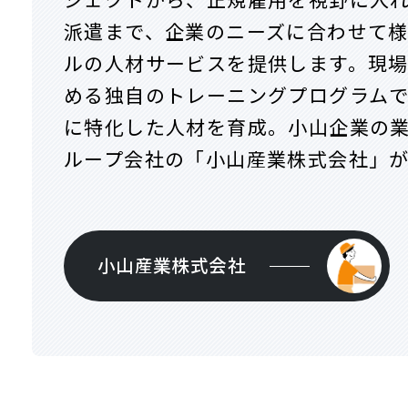
ジェクトから、正規雇用を視野に入
派遣まで、企業のニーズに合わせて
ルの人材サービスを提供します。現
める独自のトレーニングプログラム
に特化した人材を育成。小山企業の
ループ会社の「小山産業株式会社」
小山産業株式会社