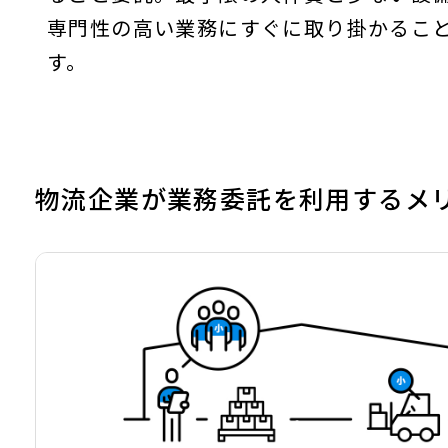
専門性の高い業務にすぐに取り掛かるこ
す。
物流企業が業務委託を利用するメ