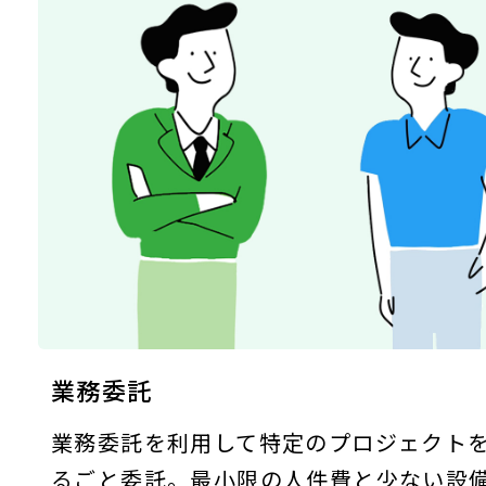
業務委託
業務委託を利用して特定のプロジェクト
るごと委託。最小限の人件費と少ない設