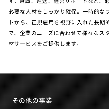
す。倉庫、運送、経営サポートなど、
必要な人材をしっかり確保。一時的な
トから、正規雇用を視野に入れた長期
で、企業のニーズに合わせて様々なス
材サービスをご提供します。
その他の事業