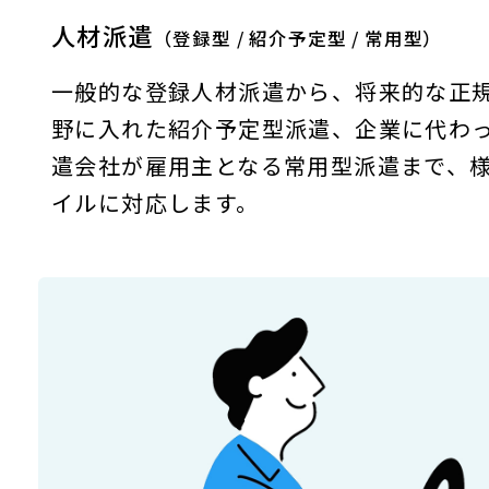
人材派遣
（登録型 / 紹介予定型 / 常用型）
一般的な登録人材派遣から、将来的な正
野に入れた紹介予定型派遣、企業に代わ
遣会社が雇用主となる常用型派遣まで、
イルに対応します。