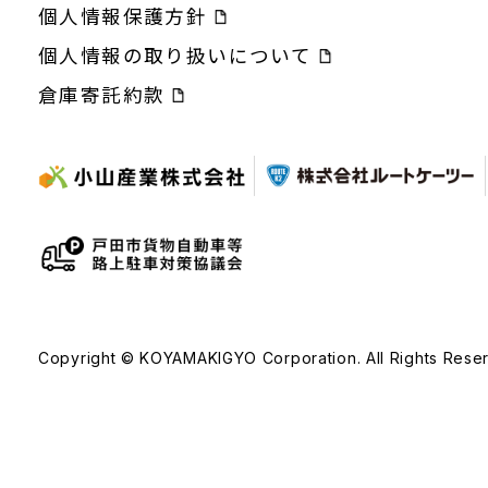
個人情報保護方針
個人情報の取り扱いについて
倉庫寄託約款
Copyright © KOYAMAKIGYO Corporation. All Rights Rese