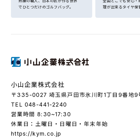
熟練の職人、日本の匠が作る世界
全国どこでも安心・
でひとつだけのゴルフバッグ。
理が出来るタイヤ保
小山企業株式会社
〒335-0027 埼玉県戸田市氷川町1丁目9番地9
TEL 048-441-2240
営業時間 8:30~17:30
休業日：土曜日・日曜日・年末年始
https://kym.co.jp