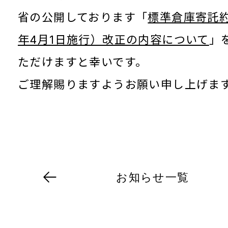
省の公開しております「
標準倉庫寄託
年4月1日施行）改正の内容について
」
ただけますと幸いです。
ご理解賜りますようお願い申し上げま
お知らせ一覧