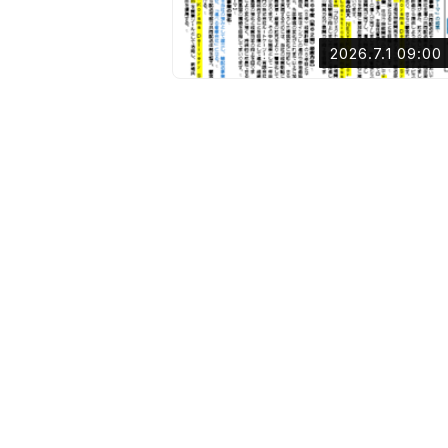
2026.7.1 09:00