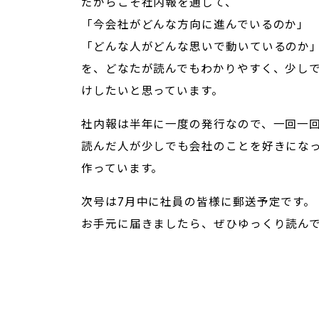
だからこそ社内報を通して、
「今会社がどんな方向に進んでいるのか」
「どんな人がどんな思いで動いているのか
を、どなたが読んでもわかりやすく、少し
けしたいと思っています。
社内報は半年に一度の発行なので、一回一
読んだ人が少しでも会社のことを好きにな
作っています。
次号は7月中に社員の皆様に郵送予定です。
お手元に届きましたら、ぜひゆっくり読ん