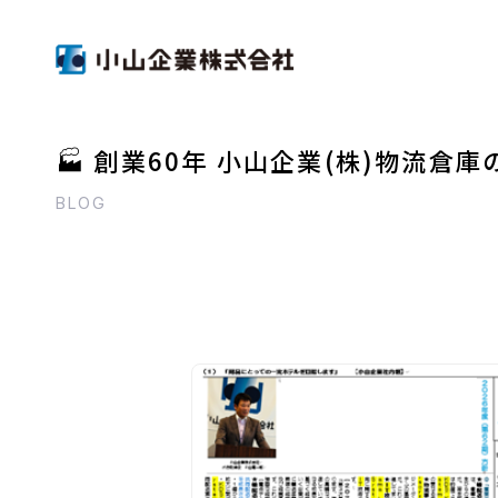
🏭 創業60年 小山企業(株)物流倉庫
BLOG