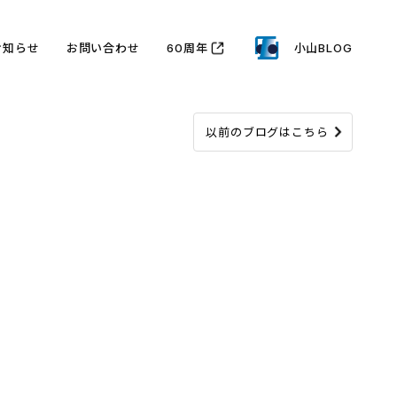
お知らせ
お問い合わせ
60周年
小山BLOG
以前のブログはこちら