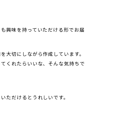
」
でも興味を持っていただける形でお届
回を大切にしながら作成しています。
ってくれたらいいな、そんな気持ちで
でいただけるとうれしいです。