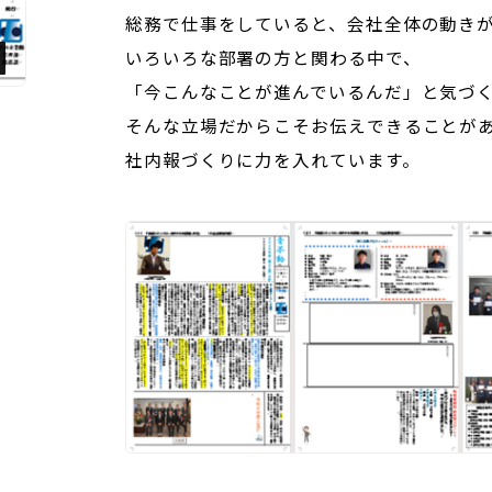
総務で仕事をしていると、会社全体の動き
いろいろな部署の方と関わる中で、
「今こんなことが進んでいるんだ」と気づ
そんな立場だからこそお伝えできることが
社内報づくりに力を入れています。