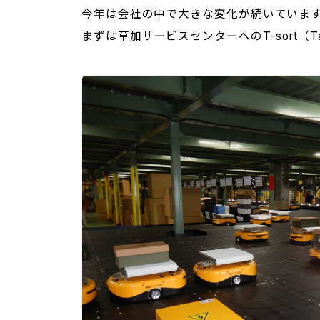
今年は会社の中で大きな変化が続いていま
まずは草加サービスセンターへのT-sort（Table