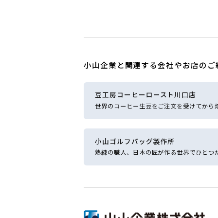
小山企業と関連する会社やお店のご
豆工房コーヒーロースト
川口店
世界のコーヒー生豆をご注文を受けてから
小山ゴルフバッグ製作所
熟練の職人、日本の匠が作る世界でひとつ