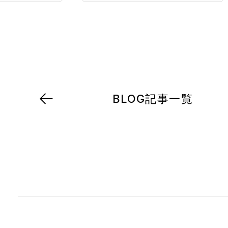
BLOG記事一覧