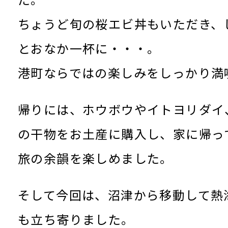
た。
ちょうど旬の桜エビ丼もいただき、
とおなか一杯に・・・。
港町ならではの楽しみをしっかり満
帰りには、ホウボウやイトヨリダイ
の干物をお土産に購入し、家に帰っ
旅の余韻を楽しめました。
そして今回は、沼津から移動して熱
も立ち寄りました。