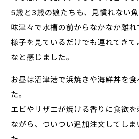
5歳と3歳の娘たちも、見慣れない
味津々で水槽の前からなかなか離れ
様子を見ているだけでも連れてきて
なと感じました。
お昼は沼津港で浜焼きや海鮮丼を食
た。
エビやサザエが焼ける香りに食欲を
ながら、ついつい追加注文してしま