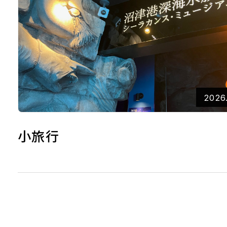
2026
小旅行