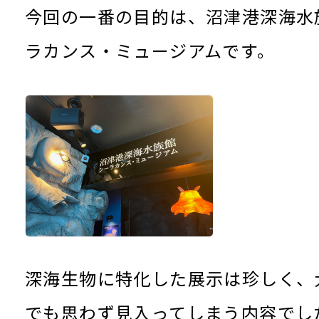
今回の一番の目的は、沼津港深海水
ラカンス・ミュージアムです。
深海生物に特化した展示は珍しく、
でも思わず見入ってしまう内容でし