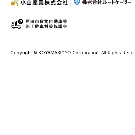
Copyright © KOYAMAKIGYO Corporation. All Rights Rese