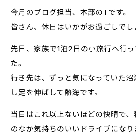
今月のブログ担当、本部のTです。
皆さん、休日はいかがお過ごしでし
先日、家族で1泊2日の小旅行へ行っ
た。
行き先は、ずっと気になっていた沼
し足を伸ばして熱海です。
当日はこれ以上ないほどの快晴で、
のなか気持ちのいいドライブになり