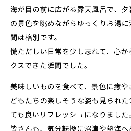
海が目の前に広がる露天風呂で、夕
の景色を眺めながらゆっくりお湯に
間は格別です。
慌ただしい日常を少し忘れて、心か
クスできた瞬間でした。
美味しいものを食べて、景色に癒や
どもたちの楽しそうな姿も見られた
ても良いリフレッシュになりました
皆さんも、気分転換に沼津や熱海へ