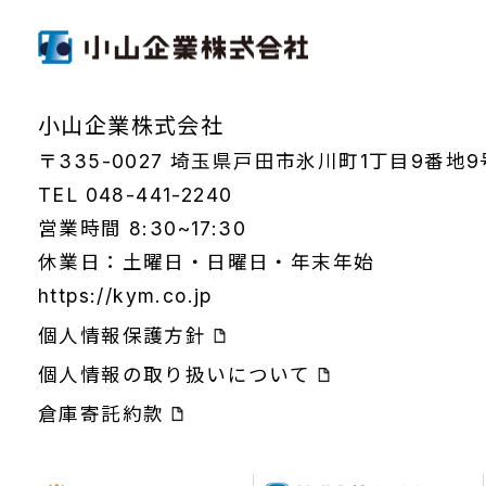
小山企業株式会社
〒335-0027 埼玉県戸田市氷川町1丁目9番地9
TEL 048-441-2240
営業時間 8:30~17:30
休業日：土曜日・日曜日・年末年始
https://kym.co.jp
個人情報保護方針
個人情報の取り扱いについて
倉庫寄託約款