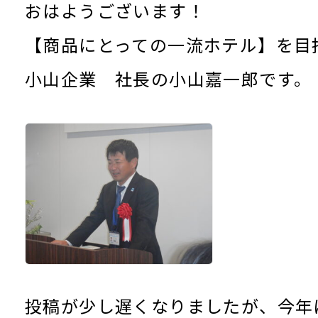
おはようございます！
【商品にとっての一流ホテル】を
小山企業 社長の小山嘉一郎です。
投稿が少し遅くなりましたが、今年