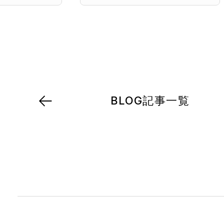
BLOG記事一覧