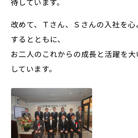
待しています。
改めて、Ｔさん、Ｓさんの入社を心
するとともに、
お二人のこれからの成長と活躍を大
しています。