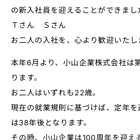
の新入社員を迎えることができまし
Ｔさん Ｓさん
お二人の入社を、心より歓迎いたし
本年6月より、小山企業株式会社は第
ります。
お二人はいずれも22歳。
現在の就業規則に基づけば、定年を
は38年後となります。
その時、小山企業は100周年を迎え