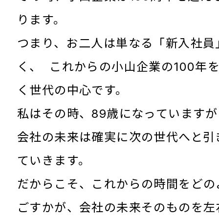
ります。
つまり、お二人は単なる「新入社員
く、 これからの小山企業の100年
く世代の中心です。
私はその時、89歳になっています
会社の未来は確実に次の世代へと引
ていきます。
だからこそ、これからの時間をどの
ごすかが、会社の未来そのものを左