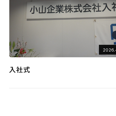
2026.
入社式