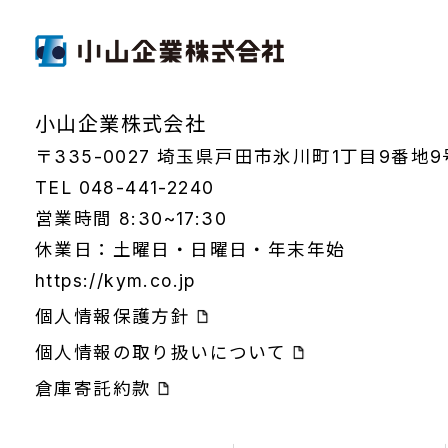
小山企業株式会社
〒335-0027 埼玉県戸田市氷川町1丁目9番地9
TEL 048-441-2240
営業時間 8:30~17:30
休業日：土曜日・日曜日・年末年始
https://kym.co.jp
個人情報保護方針
個人情報の取り扱いについて
倉庫寄託約款