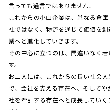
言っても過言ではありません。
これからの小山企業は、単なる倉庫
社ではなく、物流を通じて価値を創
業へと進化していきます。
その中心に立つのは、間違いなく若
す。
お二人には、これからの長い社会人
で、会社を支える存在へ、そしてや
社を牽引する存在へと成長していく