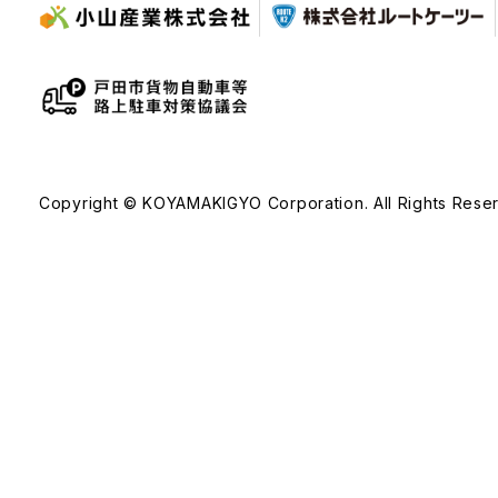
Copyright © KOYAMAKIGYO Corporation. All Rights Rese